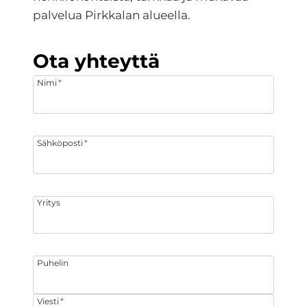
palvelua Pirkkalan alueella.
Ota yhteyttä
Nimi
*
Sähköposti
*
Yritys
Puhelin
Viesti
*