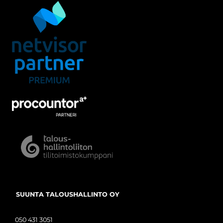
SUUNTA TALOUSHALLINTO OY
050 431 3051