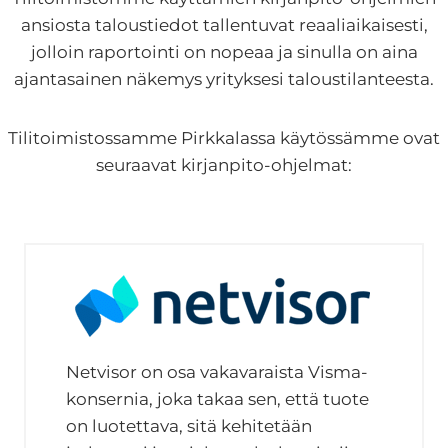
ansiosta taloustiedot tallentuvat reaaliaikaisesti,
jolloin raportointi on nopeaa ja sinulla on aina
ajantasainen näkemys yrityksesi taloustilanteesta.
Tilitoimistossamme Pirkkalassa käytössämme ovat
seuraavat kirjanpito-ohjelmat:
Netvisor on osa vakavaraista Visma-
konsernia, joka takaa sen, että tuote
on luotettava, sitä kehitetään