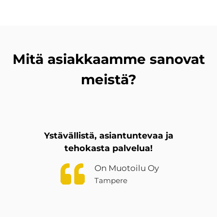
Mitä asiakkaamme sanovat
meistä?
Ystävällistä, asiantuntevaa ja
tehokasta palvelua!
On Muotoilu Oy
Tampere