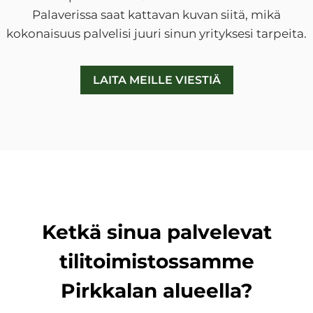
Palaverissa saat kattavan kuvan siitä, mikä
kokonaisuus palvelisi juuri sinun yrityksesi tarpeita.
LAITA MEILLE VIESTIÄ
Ketkä sinua palvelevat
tilitoimistossamme
Pirkkalan alueella?