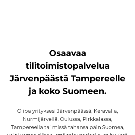
Osaavaa
tilitoimistopalvelua
Järvenpäästä Tampereelle
ja koko Suomeen.
Olipa yrityksesi Järvenpäässä, Keravalla,
Nurmijärvellä, Oulussa, Pirkkalassa,
Tampereella tai missä tahansa päin Suomea,