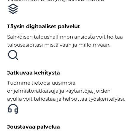
Täysin digitaaliset palvelut
Sähköisen taloushallinnon ansiosta voit hoitaa
talousasioitasi mistä vaan ja milloin vaan.
Jatkuvaa kehitystä
Tuomme tietoosi uusimpia
ohjelmistoratkaisuja ja käytäntöjä, joiden
avulla voit tehostaa ja helpottaa työskentelyäsi.
Joustavaa palvelua