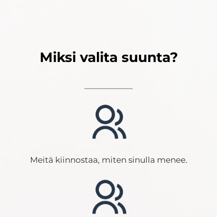
Miksi valita suunta?
Meitä kiinnostaa, miten sinulla menee.