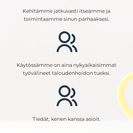
Kehitämme jatkuvasti itseämme ja
toimintaamme sinun parhaaksesi.
Käytössämme on aina nykyaikaisimmat
työvälineet taloudenhoidon tueksi.
Tiedät, kenen kanssa asioit.