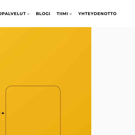
TOPALVELUT
BLOGI
TIIMI
YHTEYDENOTTO